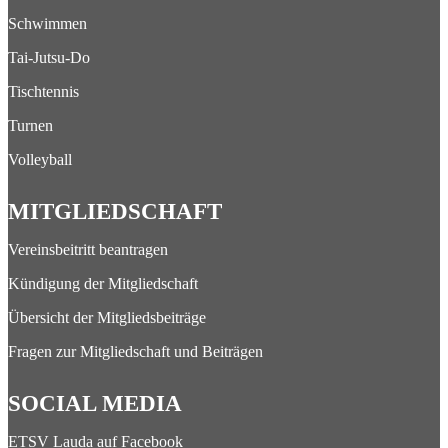
Schwimmen
Tai-Jutsu-Do
Tischtennis
Turnen
Volleyball
MITGLIEDSCHAFT
Vereinsbeitritt beantragen
Kündigung der Mitgliedschaft
Übersicht der Mitgliedsbeiträge
Fragen zur Mitgliedschaft und Beiträgen
SOCIAL MEDIA
ETSV Lauda auf Facebook