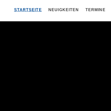
STARTSEITE
NEUIGKEITEN
TERMINE