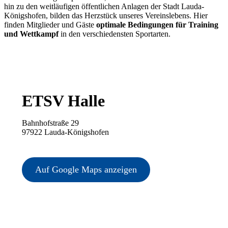
hin zu den weitläufigen öffentlichen Anlagen der Stadt Lauda-
Königshofen, bilden das Herzstück unseres Vereinslebens. Hier
finden Mitglieder und Gäste
optimale Bedingungen für Training
und Wettkampf
in den verschiedensten Sportarten.
ETSV Halle
Bahnhofstraße 29
97922 Lauda-Königshofen
Auf Google Maps anzeigen