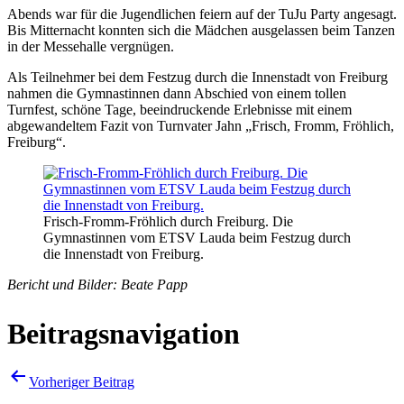
Abends war für die Jugendlichen feiern auf der TuJu Party angesagt.
Bis Mitternacht konnten sich die Mädchen ausgelassen beim Tanzen
in der Messehalle vergnügen.
Als Teilnehmer bei dem Festzug durch die Innenstadt von Freiburg
nahmen die Gymnastinnen dann Abschied von einem tollen
Turnfest, schöne Tage, beeindruckende Erlebnisse mit einem
abgewandeltem Fazit von Turnvater Jahn „Frisch, Fromm, Fröhlich,
Freiburg“.
Frisch-Fromm-Fröhlich durch Freiburg. Die
Gymnastinnen vom ETSV Lauda beim Festzug durch
die Innenstadt von Freiburg.
Bericht und Bilder: Beate Papp
Beitragsnavigation
Vorheriger Beitrag