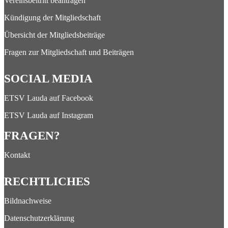
Vereinsbeitritt beantragen
Kündigung der Mitgliedschaft
Übersicht der Mitgliedsbeiträge
Fragen zur Mitgliedschaft und Beiträgen
SOCIAL MEDIA
ETSV Lauda auf Facebook
ETSV Lauda auf Instagram
FRAGEN?
Kontakt
RECHTLICHES
Bildnachweise
Datenschutzerklärung