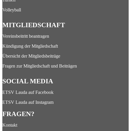
Volleyball
MITGLIEDSCHAFT
Vereinsbeitritt beantragen
Kündigung der Mitgliedschaft
Übersicht der Mitgliedsbeiträge
Fragen zur Mitgliedschaft und Beiträgen
SOCIAL MEDIA
ETSV Lauda auf Facebook
ETSV Lauda auf Instagram
FRAGEN?
Kontakt