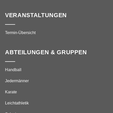
VERANSTALTUNGEN
Termin-Übersicht
ABTEILUNGEN & GRUPPEN
Handball
Jedermänner
Karate
Leichtathletik