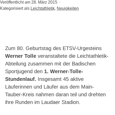
Veröffentlicht am
28. März 2015
Kategorisiert als
Leichtathletik
,
Neuigkeiten
Zum 80. Geburtstag des ETSV-Urgesteins
Werner Tolle
veranstaltete die Leichtathletik-
Abteilung zusammen mit der Badischen
Sportjugend den
1. Werner-Tolle-
Stundenlauf.
Insgesamt 45 aktive
Läuferinnen und Läufer aus dem Main-
Tauber-Kreis nahmen daran teil und drehten
ihre Runden im Laudaer Stadion.