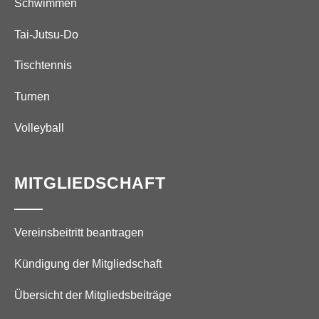
Schwimmen
Tai-Jutsu-Do
Tischtennis
Turnen
Volleyball
MITGLIEDSCHAFT
Vereinsbeitritt beantragen
Kündigung der Mitgliedschaft
Übersicht der Mitgliedsbeiträge