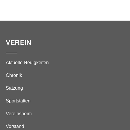
VEREIN
Aktuelle Neuigkeiten
Chronik
Satzung
Sportstätten
Vereinsheim
Vorstand