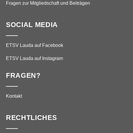
Fragen zur Mitgliedschaft und Beiträgen
SOCIAL MEDIA
ETSV Lauda auf Facebook
ETSV Lauda auf Instagram
FRAGEN?
Kontakt
RECHTLICHES