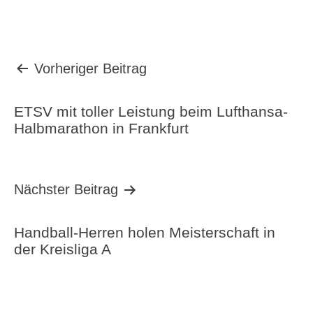
Beitragsnavigation
Vorheriger Beitrag
ETSV mit toller Leistung beim Lufthansa-
Halbmarathon in Frankfurt
Nächster Beitrag
Handball-Herren holen Meisterschaft in
der Kreisliga A