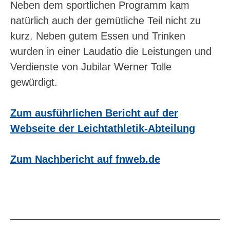
Neben dem sportlichen Programm kam
natürlich auch der gemütliche Teil nicht zu
kurz. Neben gutem Essen und Trinken
wurden in einer Laudatio die Leistungen und
Verdienste von Jubilar Werner Tolle
gewürdigt.
Zum ausführlichen Bericht auf der
Webseite der Leichtathletik-Abteilung
Zum Nachbericht auf fnweb.de