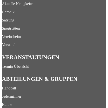
Aktuelle Neuigkeiten
Chronik
Satzung
Sportstätten
Vereinsheim
Vorstand
VERANSTALTUNGEN
Termin-Übersicht
ABTEILUNGEN & GRUPPEN
Handball
Jedermänner
Karate