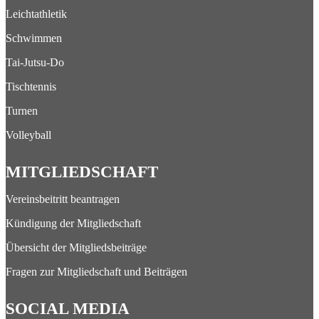
Leichtathletik
Schwimmen
Tai-Jutsu-Do
Tischtennis
Turnen
Volleyball
MITGLIEDSCHAFT
Vereinsbeitritt beantragen
Kündigung der Mitgliedschaft
Übersicht der Mitgliedsbeiträge
Fragen zur Mitgliedschaft und Beiträgen
SOCIAL MEDIA