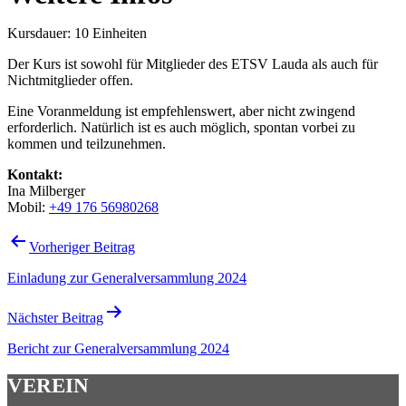
Kursdauer: 10 Einheiten
Der Kurs ist sowohl für Mitglieder des ETSV Lauda als auch für
Nichtmitglieder offen.
Eine Voranmeldung ist empfehlenswert, aber nicht zwingend
erforderlich. Natürlich ist es auch möglich, spontan vorbei zu
kommen und teilzunehmen.
Kontakt:
Ina Milberger
Mobil:
+49 176 56980268
Beitragsnavigation
Vorheriger Beitrag
Einladung zur Generalversammlung 2024
Nächster Beitrag
Bericht zur Generalversammlung 2024
VEREIN