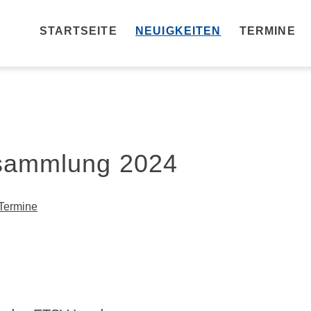
STARTSEITE
NEUIGKEITEN
TERMINE
rsammlung 2024
Termine