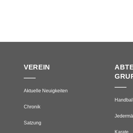
VEREIN
ABTE
GRU
Aktuelle Neuigkeiten
Handbal
Chronik
Jedermä
Satzung
Karate