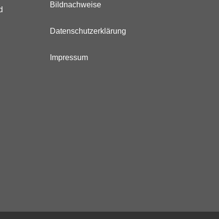
Bildnachweise
d
Datenschutzerklärung
Impressum