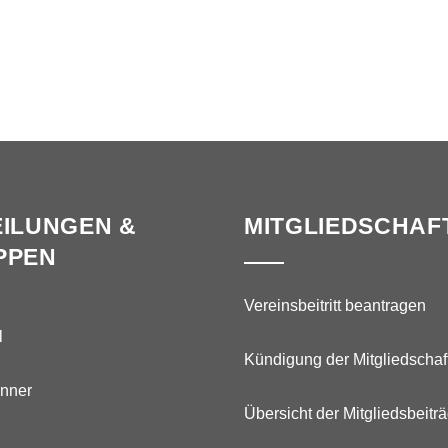
ILUNGEN &
MITGLIEDSCHAF
PPEN
Vereinsbeitritt beantragen
l
Kündigung der Mitgliedschaf
nner
Übersicht der Mitgliedsbeitr