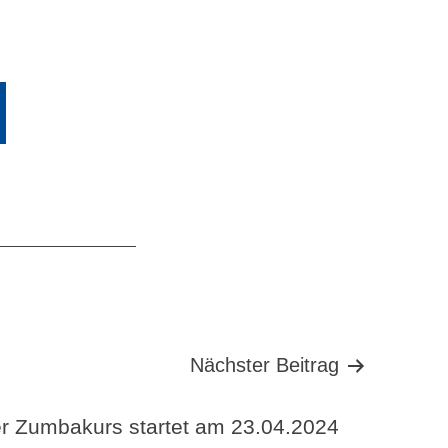
Nächster Beitrag
r Zumbakurs startet am 23.04.2024