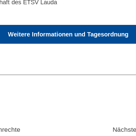
chaft des ETSV Lauda
Weitere Informationen und Tagesordnung
nrechte
Nächste