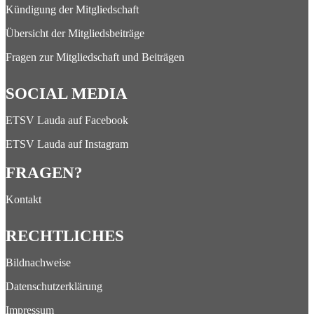
Kündigung der Mitgliedschaft
Übersicht der Mitgliedsbeiträge
Fragen zur Mitgliedschaft und Beiträgen
SOCIAL MEDIA
ETSV Lauda auf Facebook
ETSV Lauda auf Instagram
FRAGEN?
Kontakt
RECHTLICHES
Bildnachweise
Datenschutzerklärung
Impressum