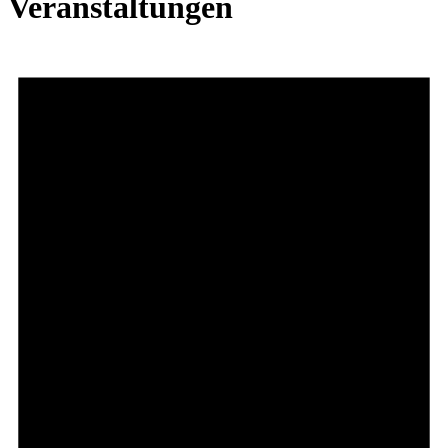
Veranstaltungen