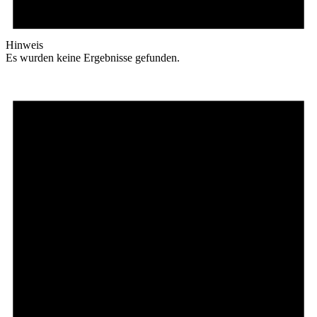
Hinweis
Es wurden keine Ergebnisse gefunden.