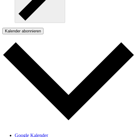
Kalender abonnieren
Google Kalender