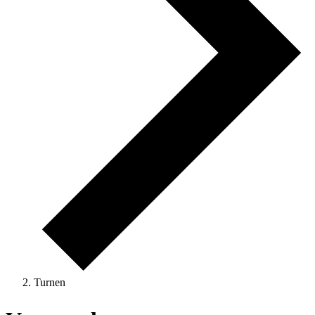
Turnen