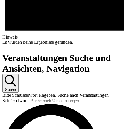
Hinweis
Es wurden keine Ergebnisse gefunden.
Veranstaltungen Suche und
Ansichten, Navigation
Suche
Bitte Schlüsselwort eingeben. Suche nach Veranstaltungen
Schlüsselwort.