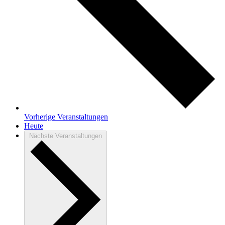
Vorherige
Veranstaltungen
Heute
Nächste
Veranstaltungen