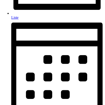
Liste