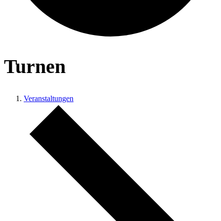
Turnen
Veranstaltungen