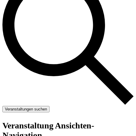
Veranstaltungen suchen
Veranstaltung Ansichten-
Navigation