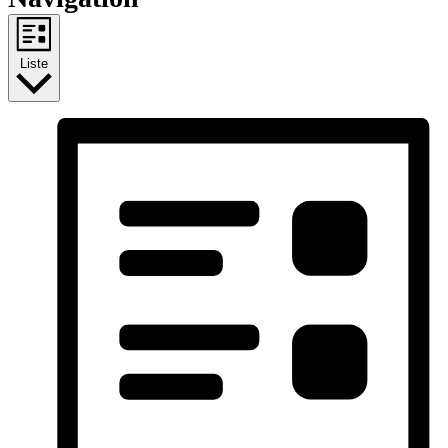
Liste