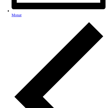
Monat