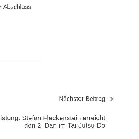
r Abschluss
Nächster Beitrag
istung: Stefan Fleckenstein erreicht
den 2. Dan im Tai-Jutsu-Do