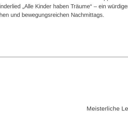
nderlied „Alle Kinder haben Träume“ – ein würdige
ohen und bewegungsreichen Nachmittags.
Meisterliche Le