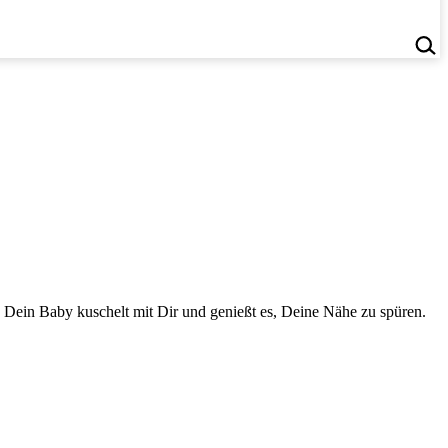
 Dein Baby kuschelt mit Dir und genießt es, Deine Nähe zu spüren.