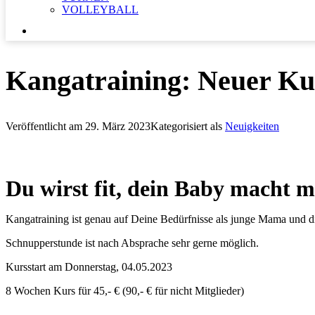
VOLLEYBALL
SUCHEN …
Kangatraining: Neuer Ku
Veröffentlicht am
29. März 2023
Kategorisiert als
Neuigkeiten
Du wirst fit, dein Baby macht m
Kangatraining ist genau auf Deine Bedürfnisse als junge Mama und d
Schnupperstunde ist nach Absprache sehr gerne möglich.
Kursstart am Donnerstag, 04.05.2023
8 Wochen Kurs für 45,- € (90,- € für nicht Mitglieder)