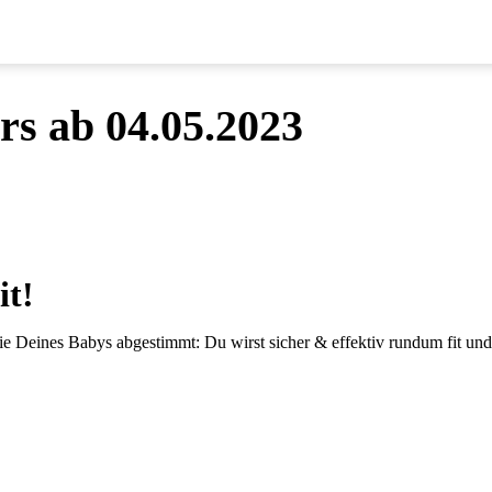
rs ab 04.05.2023
it!
ie Deines Babys abgestimmt: Du wirst sicher & effektiv rundum fit und