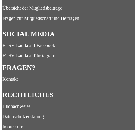
Übersicht der Mitgliedsbeiträge
Fragen zur Mitgliedschaft und Beiträgen
SOCIAL MEDIA
ETSV Lauda auf Facebook
ETSV Lauda auf Instagram
FRAGEN?
Kontakt
RECHTLICHES
Bildnachweise
Datenschutzerklärung
Impressum