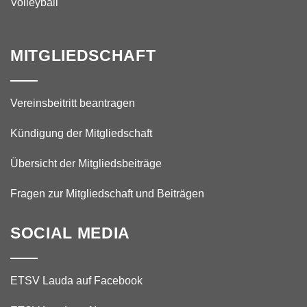
Volleyball
MITGLIEDSCHAFT
Vereinsbeitritt beantragen
Kündigung der Mitgliedschaft
Übersicht der Mitgliedsbeiträge
Fragen zur Mitgliedschaft und Beiträgen
SOCIAL MEDIA
ETSV Lauda auf Facebook