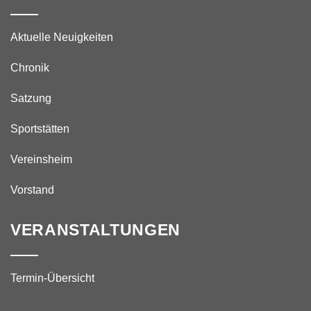
Aktuelle Neuigkeiten
Chronik
Satzung
Sportstätten
Vereinsheim
Vorstand
VERANSTALTUNGEN
Termin-Übersicht