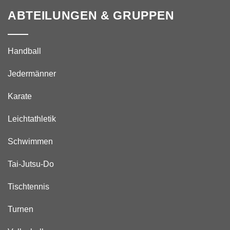
ABTEILUNGEN & GRUPPEN
Handball
Jedermänner
Karate
Leichtathletik
Schwimmen
Tai-Jutsu-Do
Tischtennis
Turnen