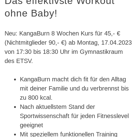
Das effektivste Workout
ohne Baby!
Neu: KangaBurn 8 Wochen Kurs für 45,- €
(Nichtmitglieder 90,- €) ab Montag, 17.04.2023
von 17:30 bis 18:30 Uhr im Gymnastikraum
des ETSV.
KangaBurn macht dich fit für den Alltag
mit deiner Familie und du verbrennst bis
zu 800 kcal.
Nach aktuellstem Stand der
Sportwissenschaft für jeden Fitnesslevel
geeignet
Mit speziellem funktionellen Training