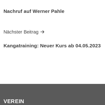
Nachruf auf Werner Pahle
Nächster Beitrag
Kangatraining: Neuer Kurs ab 04.05.2023
VEREIN