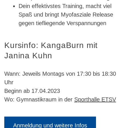
Dein effektivstes Training, macht viel
Spaß und bringt Myofasziale Release
gegen tiefliegende Verspannungen
Kursinfo: KangaBurn mit
Janina Kuhn
Wann: Jeweils Montags von 17:30 bis 18:30
Uhr
Beginn ab 17.04.2023
Wo: Gymnastikraum in der
Sporthalle ETSV
Anmeldung und weitere Infos