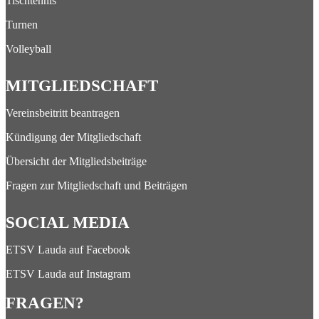
Tischtennis
Turnen
Volleyball
MITGLIEDSCHAFT
Vereinsbeitritt beantragen
Kündigung der Mitgliedschaft
Übersicht der Mitgliedsbeiträge
Fragen zur Mitgliedschaft und Beiträgen
SOCIAL MEDIA
ETSV Lauda auf Facebook
ETSV Lauda auf Instagram
FRAGEN?