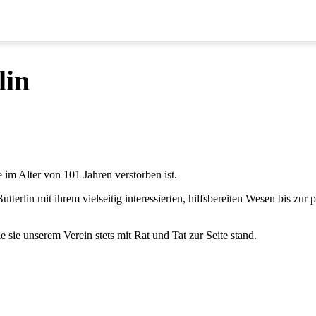
lin
im Alter von 101 Jahren verstorben ist.
terlin mit ihrem vielseitig interessierten, hilfsbereiten Wesen bis zu
 sie unserem Verein stets mit Rat und Tat zur Seite stand.