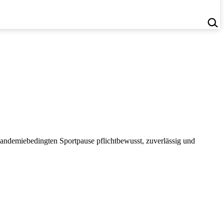
r pandemiebedingten Sportpause pflichtbewusst, zuverlässig und