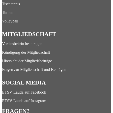
Tischtennis
Turnen
Volleyball
MITGLIEDSCHAFT
Vereinsbeitritt beantragen
Kündigung der Mitgliedschaft
Übersicht der Mitgliedsbeiträge
Fragen zur Mitgliedschaft und Beiträgen
SOCIAL MEDIA
ETSV Lauda auf Facebook
ETSV Lauda auf Instagram
FRAGEN?