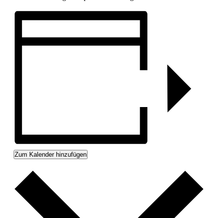
Zum Kalender hinzufügen