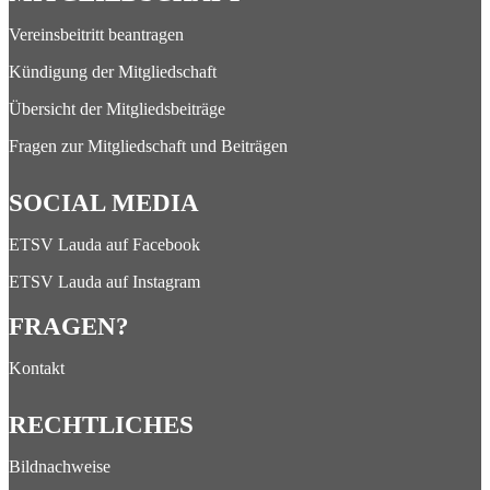
Vereinsbeitritt beantragen
Kündigung der Mitgliedschaft
Übersicht der Mitgliedsbeiträge
Fragen zur Mitgliedschaft und Beiträgen
SOCIAL MEDIA
ETSV Lauda auf Facebook
ETSV Lauda auf Instagram
FRAGEN?
Kontakt
RECHTLICHES
Bildnachweise