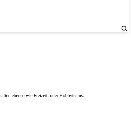
aften ebenso wie Freizeit- oder Hobbyteams.