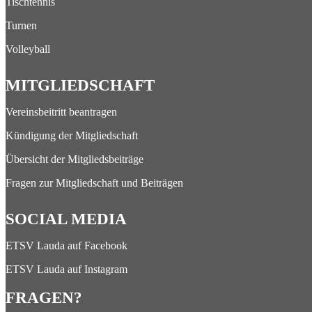
Tischtennis
Turnen
Volleyball
MITGLIEDSCHAFT
Vereinsbeitritt beantragen
Kündigung der Mitgliedschaft
Übersicht der Mitgliedsbeiträge
Fragen zur Mitgliedschaft und Beiträgen
SOCIAL MEDIA
ETSV Lauda auf Facebook
ETSV Lauda auf Instagram
FRAGEN?