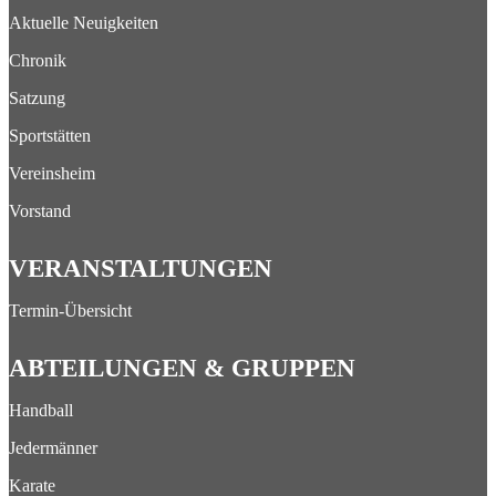
Aktuelle Neuigkeiten
Chronik
Satzung
Sportstätten
Vereinsheim
Vorstand
VERANSTALTUNGEN
Termin-Übersicht
ABTEILUNGEN & GRUPPEN
Handball
Jedermänner
Karate