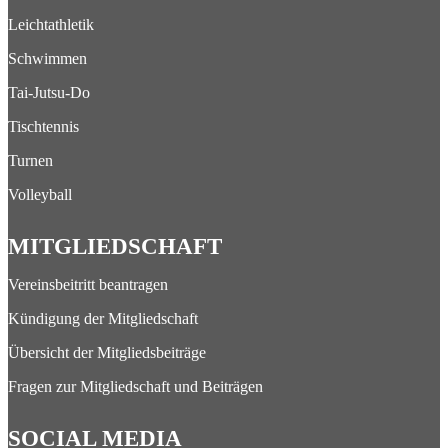
Leichtathletik
Schwimmen
Tai-Jutsu-Do
Tischtennis
Turnen
Volleyball
MITGLIEDSCHAFT
Vereinsbeitritt beantragen
Kündigung der Mitgliedschaft
Übersicht der Mitgliedsbeiträge
Fragen zur Mitgliedschaft und Beiträgen
SOCIAL MEDIA