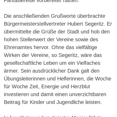
Fantasiereise vorbereitet hatten.
Die anschließenden Grußworte überbrachte
Bürgermeisterstellvertreter Hubert Segeritz. Er
übermittelte die Grüße der Stadt und hob den
hohen Stellenwert der Vereine sowie des
Ehrenamtes hervor. Ohne das vielfältige
Wirken der Vereine, so Segeritz, wäre das
gesellschaftliche Leben um ein Vielfaches
ärmer. Sein ausdrücklicher Dank galt den
Übungsleiterinnen und Helferinnen, die Woche
für Woche Zeit, Energie und Herzblut
investieren und damit einen unverzichtbaren
Beitrag für Kinder und Jugendliche leisten.