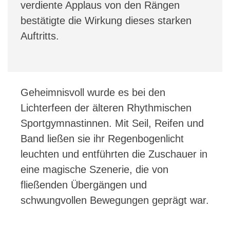
verdiente Applaus von den Rängen
bestätigte die Wirkung dieses starken
Auftritts.
Geheimnisvoll wurde es bei den
Lichterfeen der älteren Rhythmischen
Sportgymnastinnen. Mit Seil, Reifen und
Band ließen sie ihr Regenbogenlicht
leuchten und entführten die Zuschauer in
eine magische Szenerie, die von
fließenden Übergängen und
schwungvollen Bewegungen geprägt war.