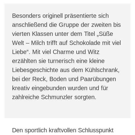
Besonders originell präsentierte sich
anschließend die Gruppe der zweiten bis
vierten Klassen unter dem Titel „Süße
Welt – Milch trifft auf Schokolade mit viel
Liebe“. Mit viel Charme und Witz
erzählten sie turnerisch eine kleine
Liebesgeschichte aus dem Kühlschrank,
bei der Reck, Boden und Paarübungen
kreativ eingebunden wurden und für
zahlreiche Schmunzler sorgten.
Den sportlich kraftvollen Schlusspunkt