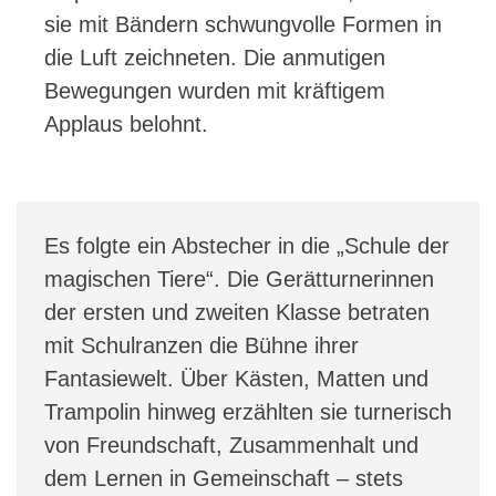
sie mit Bändern schwungvolle Formen in
die Luft zeichneten. Die anmutigen
Bewegungen wurden mit kräftigem
Applaus belohnt.
Es folgte ein Abstecher in die „Schule der
magischen Tiere“. Die Gerätturnerinnen
der ersten und zweiten Klasse betraten
mit Schulranzen die Bühne ihrer
Fantasiewelt. Über Kästen, Matten und
Trampolin hinweg erzählten sie turnerisch
von Freundschaft, Zusammenhalt und
dem Lernen in Gemeinschaft – stets