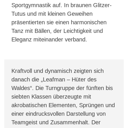
Sportgymnastik auf. In braunen Glitzer-
Tutus und mit kleinen Geweihen
präsentierten sie einen harmonischen
Tanz mit Bällen, der Leichtigkeit und
Eleganz miteinander verband.
Kraftvoll und dynamisch zeigten sich
danach die „Leafman – Hüter des
Waldes“. Die Turngruppe der fünften bis
siebten Klassen überzeugte mit
akrobatischen Elementen, Sprüngen und
einer eindrucksvollen Darstellung von
Teamgeist und Zusammenhalt. Der