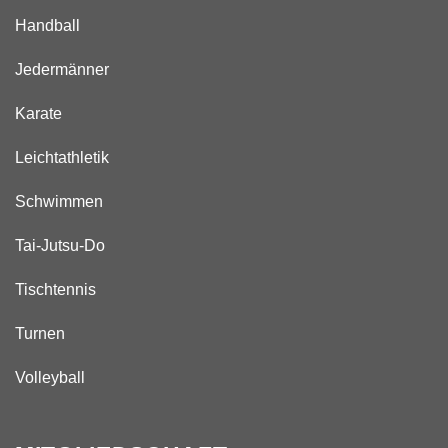
Handball
Jedermänner
Karate
Leichtathletik
Schwimmen
Tai-Jutsu-Do
Tischtennis
Turnen
Volleyball