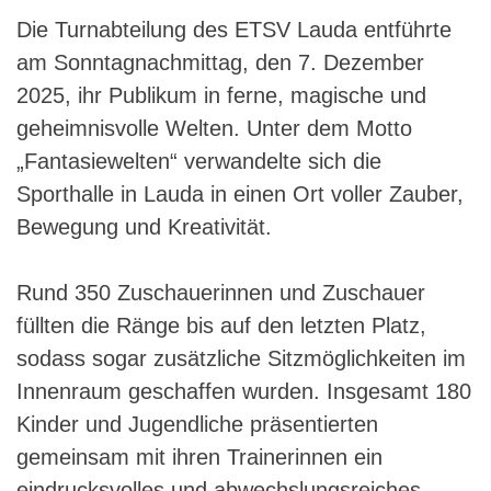
Die Turnabteilung des ETSV Lauda entführte
am Sonntagnachmittag, den 7. Dezember
2025, ihr Publikum in ferne, magische und
geheimnisvolle Welten. Unter dem Motto
„Fantasiewelten“ verwandelte sich die
Sporthalle in Lauda in einen Ort voller Zauber,
Bewegung und Kreativität.
Rund 350 Zuschauerinnen und Zuschauer
füllten die Ränge bis auf den letzten Platz,
sodass sogar zusätzliche Sitzmöglichkeiten im
Innenraum geschaffen wurden. Insgesamt 180
Kinder und Jugendliche präsentierten
gemeinsam mit ihren Trainerinnen ein
eindrucksvolles und abwechslungsreiches