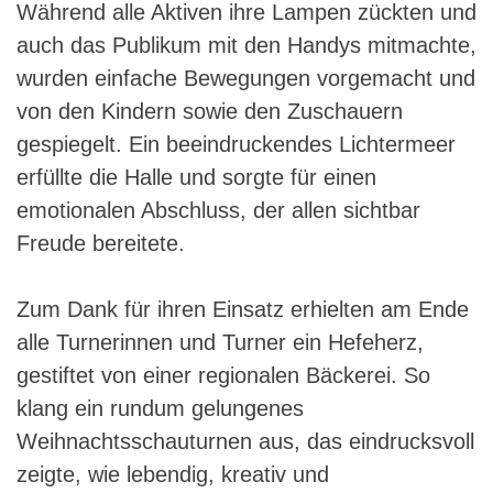
Während alle Aktiven ihre Lampen zückten und
auch das Publikum mit den Handys mitmachte,
wurden einfache Bewegungen vorgemacht und
von den Kindern sowie den Zuschauern
gespiegelt. Ein beeindruckendes Lichtermeer
erfüllte die Halle und sorgte für einen
emotionalen Abschluss, der allen sichtbar
Freude bereitete.
Zum Dank für ihren Einsatz erhielten am Ende
alle Turnerinnen und Turner ein Hefeherz,
gestiftet von einer regionalen Bäckerei. So
klang ein rundum gelungenes
Weihnachtsschauturnen aus, das eindrucksvoll
zeigte, wie lebendig, kreativ und