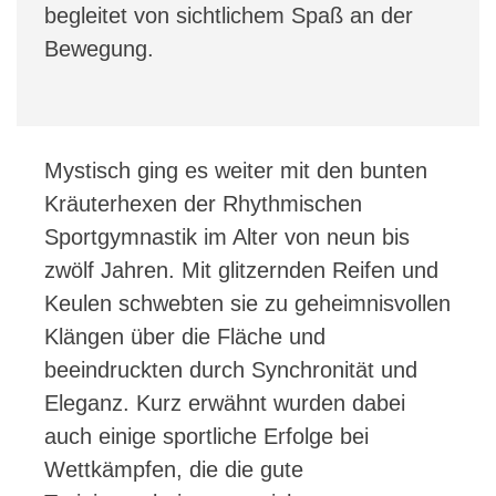
begleitet von sichtlichem Spaß an der
Bewegung.
Mystisch ging es weiter mit den bunten
Kräuterhexen der Rhythmischen
Sportgymnastik im Alter von neun bis
zwölf Jahren. Mit glitzernden Reifen und
Keulen schwebten sie zu geheimnisvollen
Klängen über die Fläche und
beeindruckten durch Synchronität und
Eleganz. Kurz erwähnt wurden dabei
auch einige sportliche Erfolge bei
Wettkämpfen, die die gute