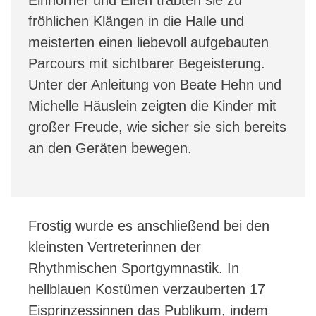
fröhlichen Klängen in die Halle und
meisterten einen liebevoll aufgebauten
Parcours mit sichtbarer Begeisterung.
Unter der Anleitung von Beate Hehn und
Michelle Häuslein zeigten die Kinder mit
großer Freude, wie sicher sie sich bereits
an den Geräten bewegen.
Frostig wurde es anschließend bei den
kleinsten Vertreterinnen der
Rhythmischen Sportgymnastik. In
hellblauen Kostümen verzauberten 17
Eisprinzessinnen das Publikum, indem