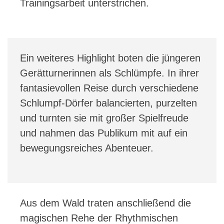
Trainingsarbeit unterstrichen.
Ein weiteres Highlight boten die jüngeren
Gerätturnerinnen als Schlümpfe. In ihrer
fantasievollen Reise durch verschiedene
Schlumpf-Dörfer balancierten, purzelten
und turnten sie mit großer Spielfreude
und nahmen das Publikum mit auf ein
bewegungsreiches Abenteuer.
Aus dem Wald traten anschließend die
magischen Rehe der Rhythmischen