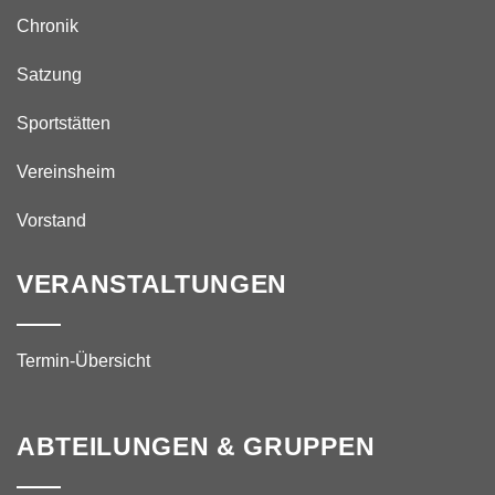
Chronik
Satzung
Sportstätten
Vereinsheim
Vorstand
VERANSTALTUNGEN
Termin-Übersicht
ABTEILUNGEN & GRUPPEN