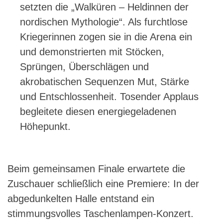
setzten die „Walküren – Heldinnen der
nordischen Mythologie“. Als furchtlose
Kriegerinnen zogen sie in die Arena ein
und demonstrierten mit Stöcken,
Sprüngen, Überschlägen und
akrobatischen Sequenzen Mut, Stärke
und Entschlossenheit. Tosender Applaus
begleitete diesen energiegeladenen
Höhepunkt.
Beim gemeinsamen Finale erwartete die
Zuschauer schließlich eine Premiere: In der
abgedunkelten Halle entstand ein
stimmungsvolles Taschenlampen-Konzert.