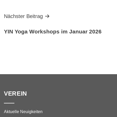
Nächster Beitrag
YIN Yoga Workshops im Januar 2026
VEREIN
Aktuelle Neuigkeiten