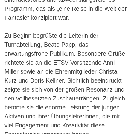
Programm, das als „eine Reise in die Welt der
Fantasie“ konzipiert war.
Zu Beginn begrüßte die Leiterin der
Turnabteilung, Beate Papp, das
erwartungsfrohe Publikum. Besondere Grüße
richtete sie an die ETSV-Vorsitzende Anni
Miller sowie an die Ehrenmitglieder Christa
Kurz und Doris Kellner. Sichtlich beeindruckt
zeigte sie sich von der großen Resonanz und
den vollbesetzten Zuschauerrängen. Zugleich
betonte sie die enorme Leistung der jungen
Aktiven und ihrer Übungsleiterinnen, die mit
viel Engagement und Kreativität diese