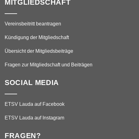
MITGLIEDSCHAFT
Vereinsbeitritt beantragen
Kündigung der Mitgliedschaft
Übersicht der Mitgliedsbeiträge
Fragen zur Mitgliedschaft und Beiträgen
SOCIAL MEDIA
ETSV Lauda auf Facebook
ETSV Lauda auf Instagram
FRAGEN?