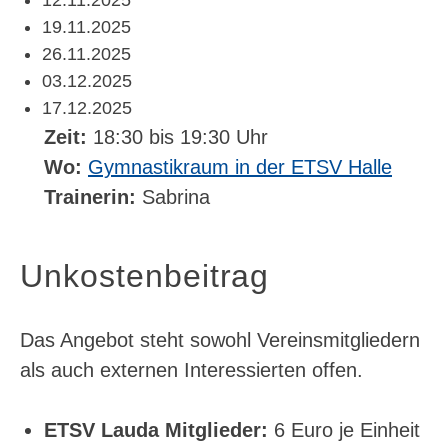
12.11.2025
19.11.2025
26.11.2025
03.12.2025
17.12.2025
Zeit:
18:30 bis 19:30 Uhr
Wo:
Gymnastikraum in der ETSV Halle
Trainerin:
Sabrina
Unkostenbeitrag
Das Angebot steht sowohl Vereinsmitgliedern
als auch externen Interessierten offen.
ETSV Lauda Mitglieder:
6 Euro je Einheit