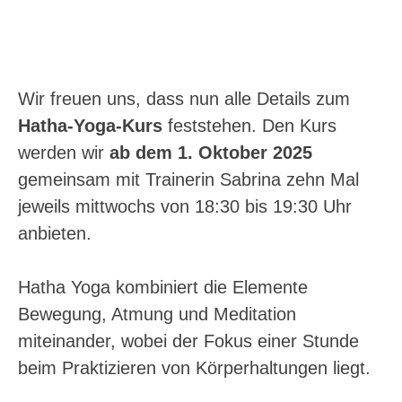
Wir freuen uns, dass nun alle Details zum
Hatha-Yoga-Kurs
feststehen. Den Kurs
werden wir
ab dem 1. Oktober 2025
gemeinsam mit Trainerin Sabrina zehn Mal
jeweils mittwochs von 18:30 bis 19:30 Uhr
anbieten.
Hatha Yoga kombiniert die Elemente
Bewegung, Atmung und Meditation
miteinander, wobei der Fokus einer Stunde
beim Praktizieren von Körperhaltungen liegt.