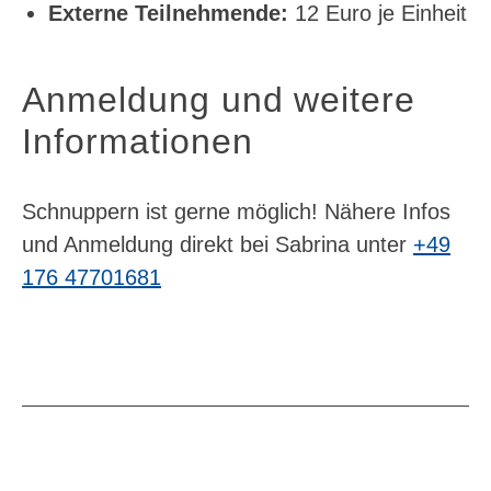
Externe Teilnehmende:
12 Euro je Einheit
Anmeldung und weitere
Informationen
Schnuppern ist gerne möglich! Nähere Infos
und Anmeldung direkt bei Sabrina unter
+49
176 47701681