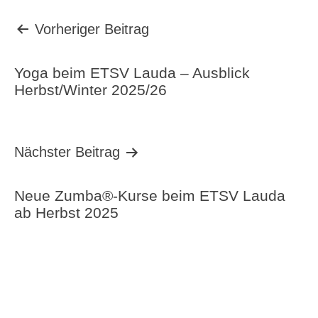
Beitragsnavigation
Vorheriger Beitrag
Yoga beim ETSV Lauda – Ausblick
Herbst/Winter 2025/26
Nächster Beitrag
Neue Zumba®-Kurse beim ETSV Lauda
ab Herbst 2025