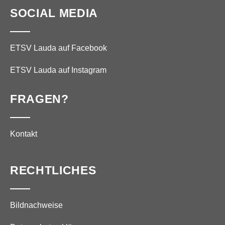
SOCIAL MEDIA
ETSV Lauda auf Facebook
ETSV Lauda auf Instagram
FRAGEN?
Kontakt
RECHTLICHES
Bildnachweise