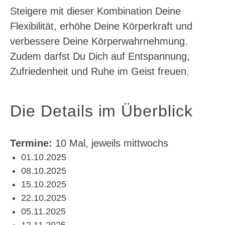
Steigere mit dieser Kombination Deine
Flexibilität, erhöhe Deine Körperkraft und
verbessere Deine Körperwahrnehmung.
Zudem darfst Du Dich auf Entspannung,
Zufriedenheit und Ruhe im Geist freuen.
Die Details im Überblick
Termine:
10 Mal, jeweils mittwochs
01.10.2025
08.10.2025
15.10.2025
22.10.2025
05.11.2025