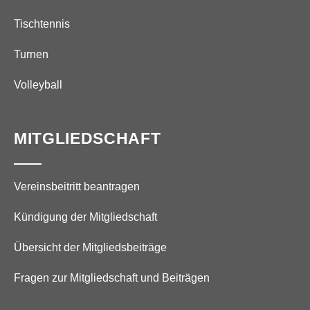
Tischtennis
Turnen
Volleyball
MITGLIEDSCHAFT
Vereinsbeitritt beantragen
Kündigung der Mitgliedschaft
Übersicht der Mitgliedsbeiträge
Fragen zur Mitgliedschaft und Beiträgen