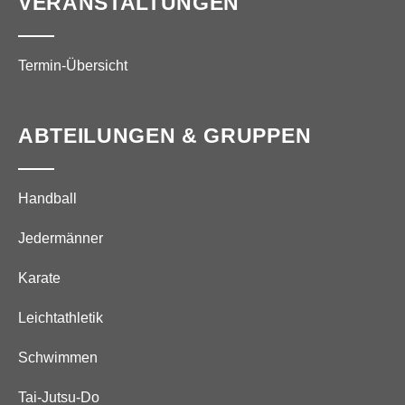
VERANSTALTUNGEN
Termin-Übersicht
ABTEILUNGEN & GRUPPEN
Handball
Jedermänner
Karate
Leichtathletik
Schwimmen
Tai-Jutsu-Do