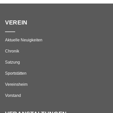
VEREIN
Aktuelle Neuigkeiten
Chronik
Satzung
Sportstätten
Vereinsheim
Vorstand