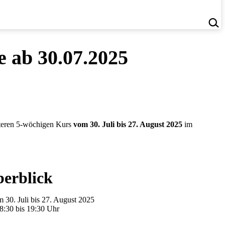
e ab 30.07.2025
iteren 5-wöchigen Kurs
vom 30. Juli bis 27. August 2025
im
berblick
30. Juli bis 27. August 2025
:30 bis 19:30 Uhr