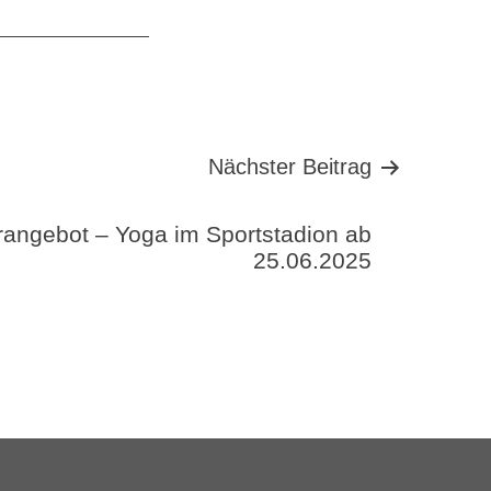
Nächster Beitrag
angebot – Yoga im Sportstadion ab
25.06.2025