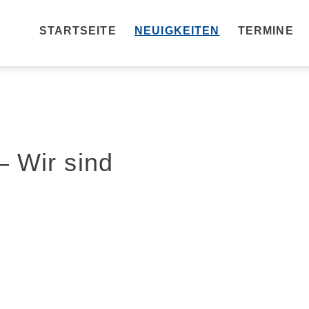
STARTSEITE
NEUIGKEITEN
TERMINE
– Wir sind