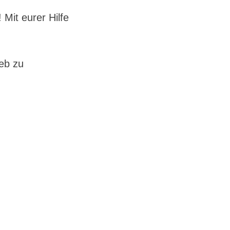
Mit eurer Hilfe
ieb zu