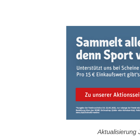
Aktualisierung 