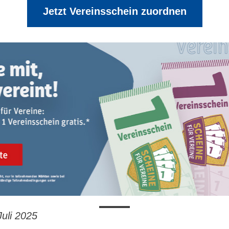
Jetzt Vereinsschein zuordnen
Juli 2025