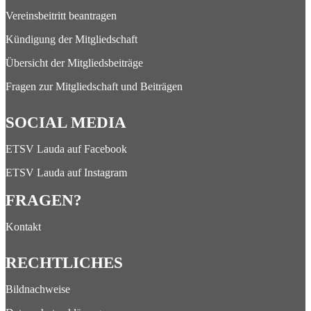
Vereinsbeitritt beantragen
Kündigung der Mitgliedschaft
Übersicht der Mitgliedsbeiträge
Fragen zur Mitgliedschaft und Beiträgen
SOCIAL MEDIA
ETSV Lauda auf Facebook
ETSV Lauda auf Instagram
FRAGEN?
Kontakt
RECHTLICHES
Bildnachweise