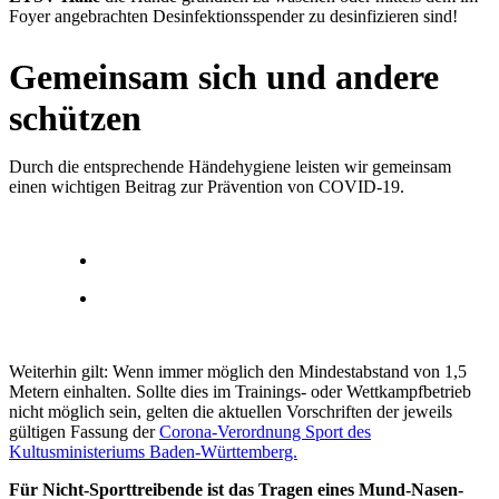
Foyer angebrachten Desinfektionsspender zu desinfizieren sind!
Gemeinsam sich und andere
schützen
Durch die entsprechende Händehygiene leisten wir gemeinsam
einen wichtigen Beitrag zur Prävention von COVID-19.
Weiterhin gilt: Wenn immer möglich den Mindestabstand von 1,5
Metern einhalten. Sollte dies im Trainings- oder Wettkampfbetrieb
nicht möglich sein, gelten die aktuellen Vorschriften der jeweils
gültigen Fassung der
Corona-Verordnung Sport des
Kultusministeriums Baden-Württemberg.
Für Nicht-Sporttreibende ist das Tragen eines Mund-Nasen-