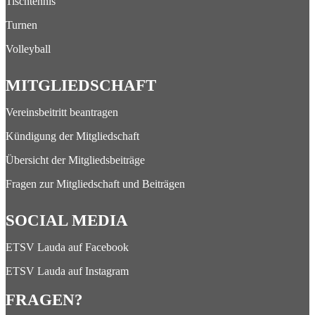
Tischtennis
Turnen
Volleyball
MITGLIEDSCHAFT
Vereinsbeitritt beantragen
Kündigung der Mitgliedschaft
Übersicht der Mitgliedsbeiträge
Fragen zur Mitgliedschaft und Beiträgen
SOCIAL MEDIA
ETSV Lauda auf Facebook
ETSV Lauda auf Instagram
FRAGEN?