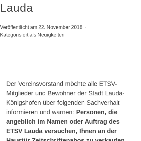
Lauda
Veröffentlicht am
22. November 2018
Kategorisiert als
Neuigkeiten
Der Vereinsvorstand möchte alle ETSV-
Mitglieder und Bewohner der Stadt Lauda-
Königshofen über folgenden Sachverhalt
informieren und warnen:
Personen, die
angeblich im Namen oder Auftrag des
ETSV Lauda versuchen, Ihnen an der
Haustür Zeitschriftenabos zu verkaufen,