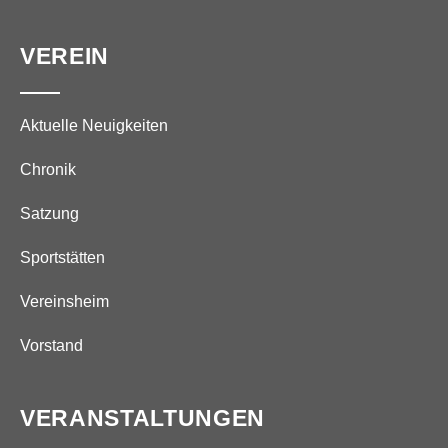
VEREIN
Aktuelle Neuigkeiten
Chronik
Satzung
Sportstätten
Vereinsheim
Vorstand
VERANSTALTUNGEN