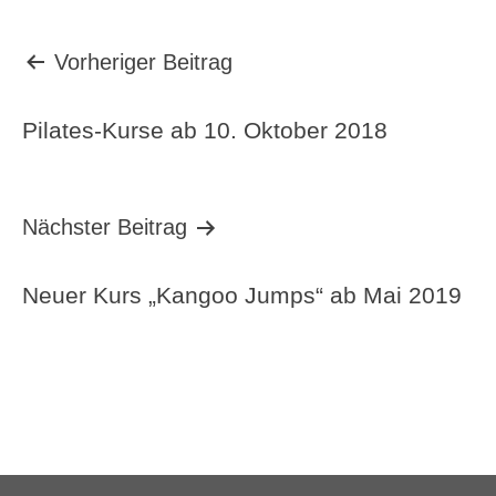
Beitragsnavigation
Vorheriger Beitrag
Pilates-Kurse ab 10. Oktober 2018
Nächster Beitrag
Neuer Kurs „Kangoo Jumps“ ab Mai 2019