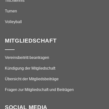
Tischtennis
Turnen
Volleyball
MITGLIEDSCHAFT
Vereinsbeitritt beantragen
Kündigung der Mitgliedschaft
Übersicht der Mitgliedsbeiträge
Fragen zur Mitgliedschaft und Beiträgen
SOCIAL MEDIA