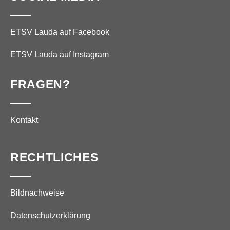
ETSV Lauda auf Facebook
ETSV Lauda auf Instagram
FRAGEN?
Kontakt
RECHTLICHES
Bildnachweise
Datenschutzerklärung