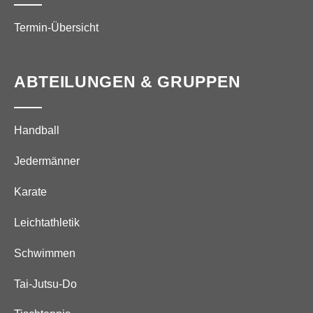
Termin-Übersicht
ABTEILUNGEN & GRUPPEN
Handball
Jedermänner
Karate
Leichtathletik
Schwimmen
Tai-Jutsu-Do