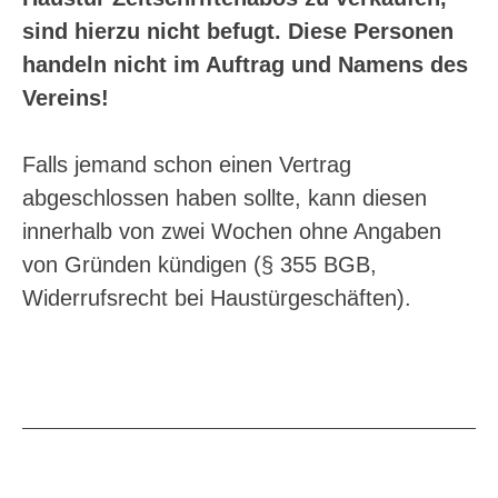
sind hierzu nicht befugt. Diese Personen
handeln nicht im Auftrag und Namens des
Vereins!
Falls jemand schon einen Vertrag
abgeschlossen haben sollte, kann diesen
innerhalb von zwei Wochen ohne Angaben
von Gründen kündigen (§ 355 BGB,
Widerrufsrecht bei Haustürgeschäften).