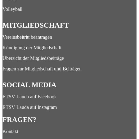
Volleyball
MITGLIEDSCHAFT
Vereinsbeitritt beantragen
Kündigung der Mitgliedschaft
Übersicht der Mitgliedsbeiträge
Fragen zur Mitgliedschaft und Beiträgen
SOCIAL MEDIA
ETSV Lauda auf Facebook
ETSV Lauda auf Instagram
FRAGEN?
Kontakt