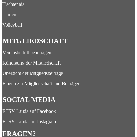
Tischtennis
Turnen
Volleyball
MITGLIEDSCHAFT
Vereinsbeitritt beantragen
Kündigung der Mitgliedschaft
Übersicht der Mitgliedsbeiträge
Fragen zur Mitgliedschaft und Beiträgen
SOCIAL MEDIA
ETSV Lauda auf Facebook
ETSV Lauda auf Instagram
FRAGEN?