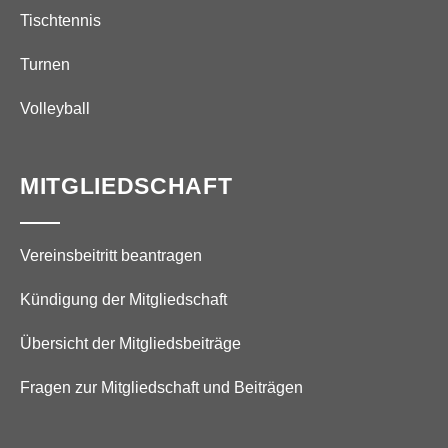
Tischtennis
Turnen
Volleyball
MITGLIEDSCHAFT
Vereinsbeitritt beantragen
Kündigung der Mitgliedschaft
Übersicht der Mitgliedsbeiträge
Fragen zur Mitgliedschaft und Beiträgen