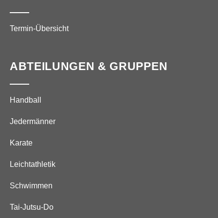
Termin-Übersicht
ABTEILUNGEN & GRUPPEN
Handball
Jedermänner
Karate
Leichtathletik
Schwimmen
Tai-Jutsu-Do