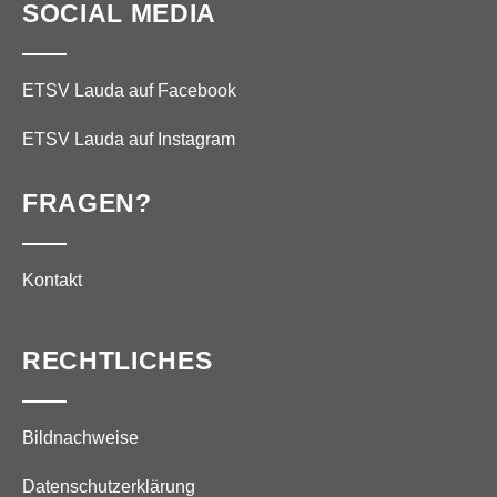
SOCIAL MEDIA
ETSV Lauda auf Facebook
ETSV Lauda auf Instagram
FRAGEN?
Kontakt
RECHTLICHES
Bildnachweise
Datenschutzerklärung