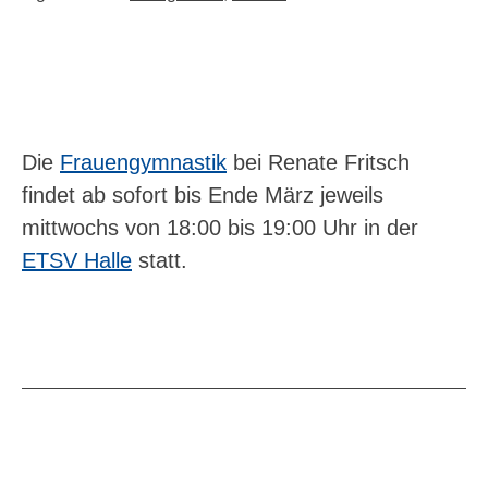
Die
Frauengymnastik
bei Renate Fritsch
findet ab sofort bis Ende März jeweils
mittwochs von 18:00 bis 19:00 Uhr in der
ETSV Halle
statt.