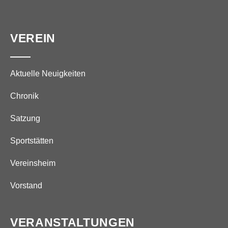
VEREIN
Aktuelle Neuigkeiten
Chronik
Satzung
Sportstätten
Vereinsheim
Vorstand
VERANSTALTUNGEN